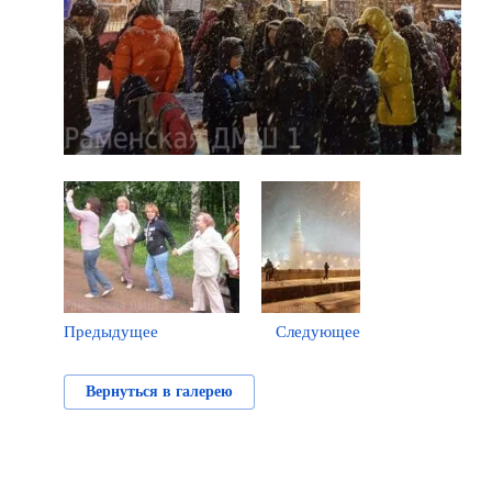
Предыдущее
Следующее
Вернуться в галерею